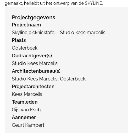
gemaakt, herleidt uit het ontwerp van de SKYLINE.
Projectgegevens
Projectnaam
Skyline picknicktafel - Studio kees marcelis
Plaats
Oosterbeek
Opdrachtgever(s)
Studio Kees Marcelis
Architectenbureau(s)
Studio Kees Marcelis, Oosterbeek
Projectarchitecten
Kees Marcelis
Teamleden
Gijs van Esch
Aannemer
Geurt Kampert