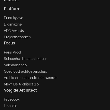
Platform
Printuitgave
Digimazine
ARC Awards
Projectbezoeken
Focus
Paris Proof
Schoonheid in architectuur
Vakmanschap
Goed opdrachtgeverschap
Architectuur als culturele waarde
Mevr. De Architect 2.0
Volg de Architect
Facebook
LinkedIn