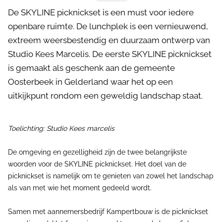
De SKYLINE picknickset is een must voor iedere
openbare ruimte. De lunchplek is een vernieuwend,
extreem weersbestendig en duurzaam ontwerp van
Studio Kees Marcelis. De eerste SKYLINE picknickset
is gemaakt als geschenk aan de gemeente
Oosterbeek in Gelderland waar het op een
uitkijkpunt rondom een geweldig landschap staat.
Toelichting: Studio Kees marcelis
De omgeving en gezelligheid zijn de twee belangrijkste
woorden voor de SKYLINE picknickset. Het doel van de
picknickset is namelijk om te genieten van zowel het landschap
als van met wie het moment gedeeld wordt.
Samen met aannemersbedrijf Kampertbouw is de picknickset