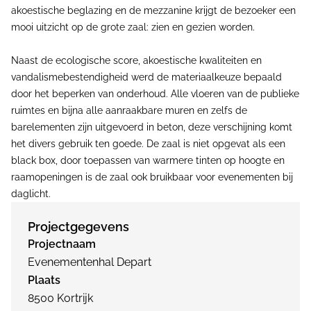
akoestische beglazing en de mezzanine krijgt de bezoeker een
mooi uitzicht op de grote zaal: zien en gezien worden.
Naast de ecologische score, akoestische kwaliteiten en
vandalismebestendigheid werd de materiaalkeuze bepaald
door het beperken van onderhoud. Alle vloeren van de publieke
ruimtes en bijna alle aanraakbare muren en zelfs de
barelementen zijn uitgevoerd in beton, deze verschijning komt
het divers gebruik ten goede. De zaal is niet opgevat als een
black box, door toepassen van warmere tinten op hoogte en
raamopeningen is de zaal ook bruikbaar voor evenementen bij
daglicht.
Projectgegevens
Projectnaam
Evenementenhal Depart
Plaats
8500 Kortrijk