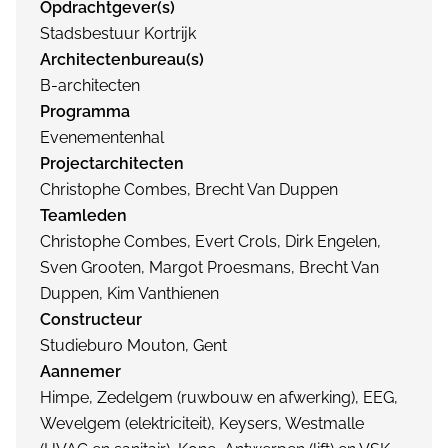
Opdrachtgever(s)
Stadsbestuur Kortrijk
Architectenbureau(s)
B-architecten
Programma
Evenementenhal
Projectarchitecten
Christophe Combes, Brecht Van Duppen
Teamleden
Christophe Combes, Evert Crols, Dirk Engelen,
Sven Grooten, Margot Proesmans, Brecht Van
Duppen, Kim Vanthienen
Constructeur
Studieburo Mouton, Gent
Aannemer
Himpe, Zedelgem (ruwbouw en afwerking), EEG,
Wevelgem (elektriciteit), Keysers, Westmalle