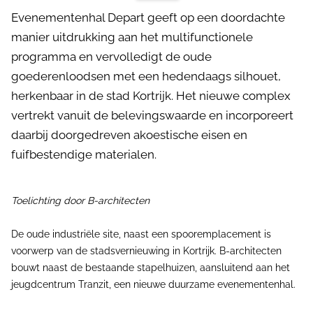
Evenementenhal Depart geeft op een doordachte
manier uitdrukking aan het multifunctionele
programma en vervolledigt de oude
goederenloodsen met een hedendaags silhouet,
herkenbaar in de stad Kortrijk. Het nieuwe complex
vertrekt vanuit de belevingswaarde en incorporeert
daarbij doorgedreven akoestische eisen en
fuifbestendige materialen.
Toelichting door B-architecten
De oude industriële site, naast een spooremplacement is
voorwerp van de stadsvernieuwing in Kortrijk. B-architecten
bouwt naast de bestaande stapelhuizen, aansluitend aan het
jeugdcentrum Tranzit, een nieuwe duurzame evenementenhal.