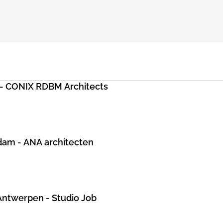
)- CONIX RDBM Architects
dam - ANA architecten
Antwerpen - Studio Job