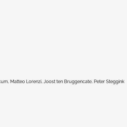
cum, Matteo Lorenzi, Joost ten Bruggencate, Peter Steggink