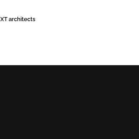
EXT architects