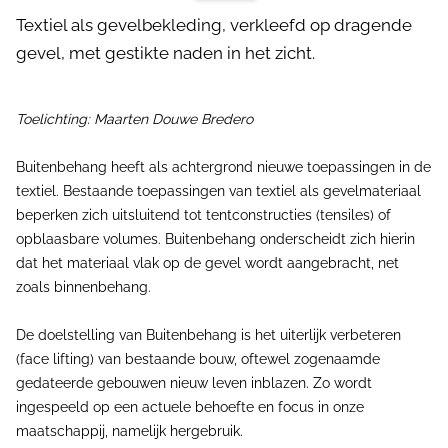
Textiel als gevelbekleding, verkleefd op dragende
gevel, met gestikte naden in het zicht.
Toelichting: Maarten Douwe Bredero
Buitenbehang heeft als achtergrond nieuwe toepassingen in de
textiel. Bestaande toepassingen van textiel als gevelmateriaal
beperken zich uitsluitend tot tentconstructies (tensiles) of
opblaasbare volumes. Buitenbehang onderscheidt zich hierin
dat het materiaal vlak op de gevel wordt aangebracht, net
zoals binnenbehang.
De doelstelling van Buitenbehang is het uiterlijk verbeteren
(face lifting) van bestaande bouw, oftewel zogenaamde
gedateerde gebouwen nieuw leven inblazen. Zo wordt
ingespeeld op een actuele behoefte en focus in onze
maatschappij, namelijk hergebruik.