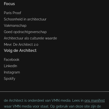
Focus
Paris Proof
Schoonheid in architectuur
Vakmanschap
Goed opdrachtgeverschap
Architectuur als culturele waarde
Mevr. De Architect 2.0
Volg de Architect
Facebook
LinkedIn
Instagram
Spotify
de Architect is onderdeel van VMN media. Lees in
ons manifest
waar VMN media voor staat. Op gebruik van deze site zijn de