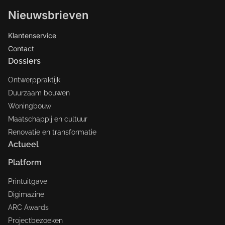
Nieuwsbrieven
Klantenservice
Contact
Dossiers
Ontwerppraktijk
Duurzaam bouwen
Woningbouw
Maatschappij en cultuur
Renovatie en transformatie
Actueel
Platform
Printuitgave
Digimazine
ARC Awards
Projectbezoeken