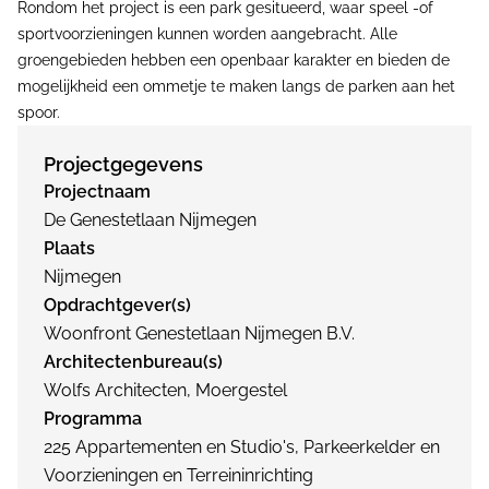
Rondom het project is een park gesitueerd, waar speel -of
sportvoorzieningen kunnen worden aangebracht. Alle
groengebieden hebben een openbaar karakter en bieden de
mogelijkheid een ommetje te maken langs de parken aan het
spoor.
Projectgegevens
Projectnaam
De Genestetlaan Nijmegen
Plaats
Nijmegen
Opdrachtgever(s)
Woonfront Genestetlaan Nijmegen B.V.
Architectenbureau(s)
Wolfs Architecten, Moergestel
Programma
225 Appartementen en Studio's, Parkeerkelder en
Voorzieningen en Terreininrichting