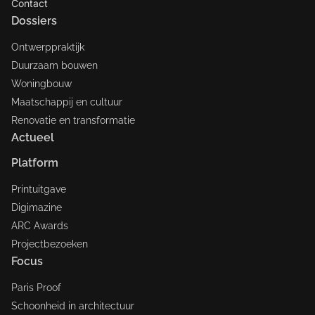
Contact
Dossiers
Ontwerppraktijk
Duurzaam bouwen
Woningbouw
Maatschappij en cultuur
Renovatie en transformatie
Actueel
Platform
Printuitgave
Digimazine
ARC Awards
Projectbezoeken
Focus
Paris Proof
Schoonheid in architectuur