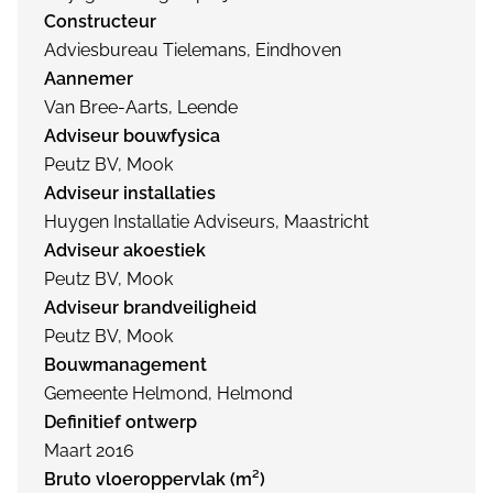
Constructeur
Adviesbureau Tielemans, Eindhoven
Aannemer
Van Bree-Aarts, Leende
Adviseur bouwfysica
Peutz BV, Mook
Adviseur installaties
Huygen Installatie Adviseurs, Maastricht
Adviseur akoestiek
Peutz BV, Mook
Adviseur brandveiligheid
Peutz BV, Mook
Bouwmanagement
Gemeente Helmond, Helmond
Definitief ontwerp
Maart 2016
Bruto vloeroppervlak (m²)