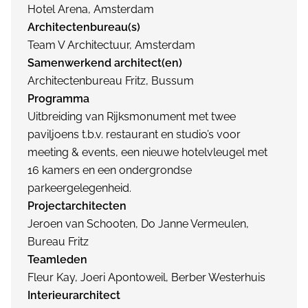
Hotel Arena, Amsterdam
Architectenbureau(s)
Team V Architectuur, Amsterdam
Samenwerkend architect(en)
Architectenbureau Fritz, Bussum
Programma
Uitbreiding van Rijksmonument met twee
paviljoens t.b.v. restaurant en studio’s voor
meeting & events, een nieuwe hotelvleugel met
16 kamers en een ondergrondse
parkeergelegenheid.
Projectarchitecten
Jeroen van Schooten, Do Janne Vermeulen,
Bureau Fritz
Teamleden
Fleur Kay, Joeri Apontoweil, Berber Westerhuis
Interieurarchitect