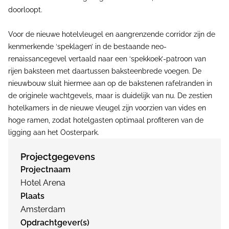
doorloopt.
Voor de nieuwe hotelvleugel en aangrenzende corridor zijn de
kenmerkende ‘speklagen’ in de bestaande neo-
renaissancegevel vertaald naar een ‘spekkoek’-patroon van
rijen baksteen met daartussen baksteenbrede voegen. De
nieuwbouw sluit hiermee aan op de bakstenen rafelranden in
de originele wachtgevels, maar is duidelijk van nu. De zestien
hotelkamers in de nieuwe vleugel zijn voorzien van vides en
hoge ramen, zodat hotelgasten optimaal profiteren van de
ligging aan het Oosterpark.
Projectgegevens
Projectnaam
Hotel Arena
Plaats
Amsterdam
Opdrachtgever(s)