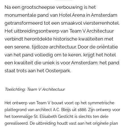
Na een grootscheepse verbouwing is het
monumentale pand van Hotel Arena in Amsterdam
getransformeerd tot een smaakvol viersterrenhotel.
Het uitbreidingsontwerp van Team V Architectuur
verbindt herontdekte historische kwaliteiten met
een serene, tijdloze architectuur. Door de oriëntatie
van het pand volledig om te keren, krijgt het hotel
een kwaliteit die uniek is voor Amsterdam: het pand
staat trots aan het Oosterpark.
Toelichting: Team V Architectuur
Het ontwerp van Team V bouwt voort op het symmetrische
plattegrond van architect A.C. Bleijs uit 1886. Zijn ontwerp voor
het toenmalige St. Elisabeth Gesticht is slechts ten dele
gerealiseerd. De uitbreiding houdt vast aan het originele plan