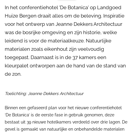
In het conferentiehotel 'De Botanica' op Landgoed
Huize Bergen draait alles om de beleving. Inspiratie
voor het ontwerp van Jeanne Dekkers Architectuur
was de bosrijke omgeving en zijn historie, welke
leidend is voor de materiaalkeuze. Natuurlijke
materialen zoals eikenhout zijn veelvoudig
toegepast. Daarnaast is in de 37 kamers een
kleurpalet ontworpen aan de hand van de stand van
de zon.
Toelichting: Jeanne Dekkers Architectuur
Binnen een gefaseerd plan voor het nieuwe conferentiehotel
‘De Botanica’ is de eerste fase in gebruik genomen, deze
bestaat uit 39 nieuwe hotelkamers verdeeld over drie lagen. De
gevel is gemaakt van natuurlijke en onbehandelde materialen