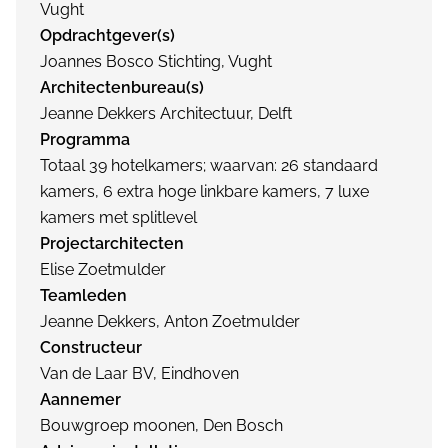
Vught
Opdrachtgever(s)
Joannes Bosco Stichting, Vught
Architectenbureau(s)
Jeanne Dekkers Architectuur, Delft
Programma
Totaal 39 hotelkamers; waarvan: 26 standaard
kamers, 6 extra hoge linkbare kamers, 7 luxe
kamers met splitlevel
Projectarchitecten
Elise Zoetmulder
Teamleden
Jeanne Dekkers, Anton Zoetmulder
Constructeur
Van de Laar BV, Eindhoven
Aannemer
Bouwgroep moonen, Den Bosch