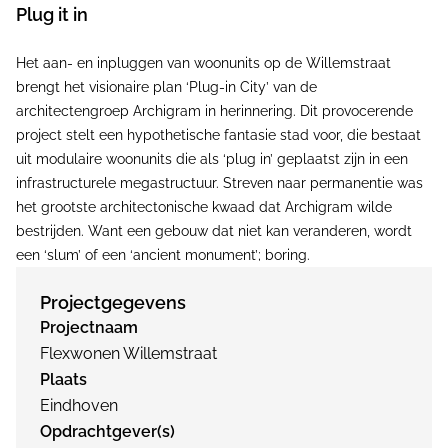
Plug it in
Het aan- en inpluggen van woonunits op de Willemstraat
brengt het visionaire plan ‘Plug-in City’ van de
architectengroep Archigram in herinnering. Dit provocerende
project stelt een hypothetische fantasie stad voor, die bestaat
uit modulaire woonunits die als ‘plug in’ geplaatst zijn in een
infrastructurele megastructuur. Streven naar permanentie was
het grootste architectonische kwaad dat Archigram wilde
bestrijden. Want een gebouw dat niet kan veranderen, wordt
een ‘slum’ of een ‘ancient monument’; boring.
Projectgegevens
Projectnaam
Flexwonen Willemstraat
Plaats
Eindhoven
Opdrachtgever(s)