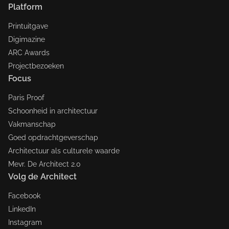
Platform
Printuitgave
Digimazine
ARC Awards
Projectbezoeken
Focus
Paris Proof
Schoonheid in architectuur
Vakmanschap
Goed opdrachtgeverschap
Architectuur als culturele waarde
Mevr. De Architect 2.0
Volg de Architect
Facebook
LinkedIn
Instagram