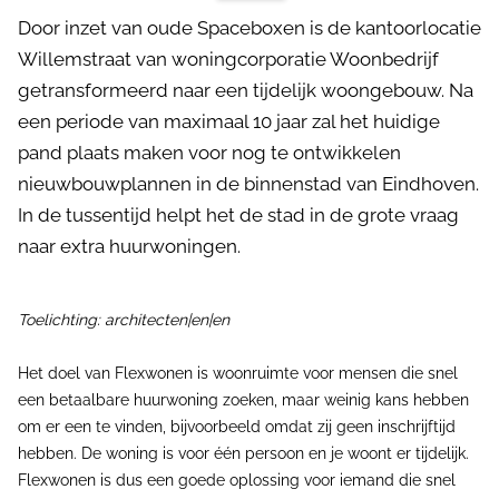
Door inzet van oude Spaceboxen is de kantoorlocatie
Willemstraat van woningcorporatie Woonbedrijf
getransformeerd naar een tijdelijk woongebouw. Na
een periode van maximaal 10 jaar zal het huidige
pand plaats maken voor nog te ontwikkelen
nieuwbouwplannen in de binnenstad van Eindhoven.
In de tussentijd helpt het de stad in de grote vraag
naar extra huurwoningen.
Toelichting: architecten|en|en
Het doel van Flexwonen is woonruimte voor mensen die snel
een betaalbare huurwoning zoeken, maar weinig kans hebben
om er een te vinden, bijvoorbeeld omdat zij geen inschrijftijd
hebben. De woning is voor één persoon en je woont er tijdelijk.
Flexwonen is dus een goede oplossing voor iemand die snel