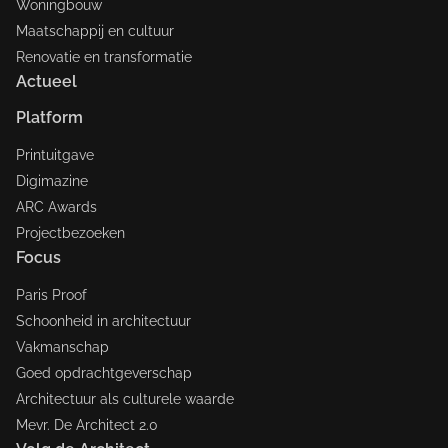
Woningbouw
Maatschappij en cultuur
Renovatie en transformatie
Actueel
Platform
Printuitgave
Digimazine
ARC Awards
Projectbezoeken
Focus
Paris Proof
Schoonheid in architectuur
Vakmanschap
Goed opdrachtgeverschap
Architectuur als culturele waarde
Mevr. De Architect 2.0