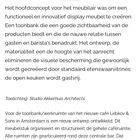
Het hoofdconcept voor het meubilair was om een
functioneel en innovatief display meubel te creëren.
Een toonbank die een goede zichtbaarheid van de
producten biedt en die de nauwe relatie tussen
gasten en barista's benadrukt. Het ontwerp, de
materialiteit een de hoogte van het aanrecht
elimineren de visuele bescherming die gewoonlijk
wordt gecreëerd door standaard etenswaarvitrines:
de open keuken wordt gastvrij.
Toelichting: Studio Akkerhuis Architects
Voor de toonbank/werkruimte van het nieuwe café Lebkov &
Sons in Amsterdam is een nieuw ontwerp ontwikkeld. Dit
meubelstuk organiseert en structureert de gehele caféruimte.
Alle ruimten zijn gearticuleerd rond deze centrale bar. Dat