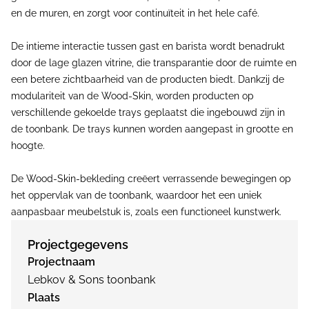
en de muren, en zorgt voor continuïteit in het hele café.
De intieme interactie tussen gast en barista wordt benadrukt
door de lage glazen vitrine, die transparantie door de ruimte en
een betere zichtbaarheid van de producten biedt. Dankzij de
modulariteit van de Wood-Skin, worden producten op
verschillende gekoelde trays geplaatst die ingebouwd zijn in
de toonbank. De trays kunnen worden aangepast in grootte en
hoogte.
De Wood-Skin-bekleding creëert verrassende bewegingen op
het oppervlak van de toonbank, waardoor het een uniek
aanpasbaar meubelstuk is, zoals een functioneel kunstwerk.
Projectgegevens
Projectnaam
Lebkov & Sons toonbank
Plaats