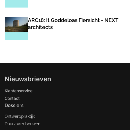
ARC18: It Goddeloas Fiersicht - NEXT
architects
Nieuwsbrieven
Klantenservice
Contact
Dossiers
Ontwerppraktijk
Duurzaam bouwen