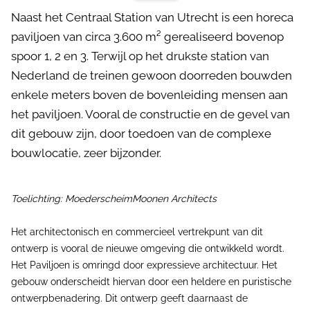
Naast het Centraal Station van Utrecht is een horeca
paviljoen van circa 3.600 m² gerealiseerd bovenop
spoor 1, 2 en 3. Terwijl op het drukste station van
Nederland de treinen gewoon doorreden bouwden
enkele meters boven de bovenleiding mensen aan
het paviljoen. Vooral de constructie en de gevel van
dit gebouw zijn, door toedoen van de complexe
bouwlocatie, zeer bijzonder.
Toelichting: MoederscheimMoonen Architects
Het architectonisch en commercieel vertrekpunt van dit
ontwerp is vooral de nieuwe omgeving die ontwikkeld wordt.
Het Paviljoen is omringd door expressieve architectuur. Het
gebouw onderscheidt hiervan door een heldere en puristische
ontwerpbenadering. Dit ontwerp geeft daarnaast de