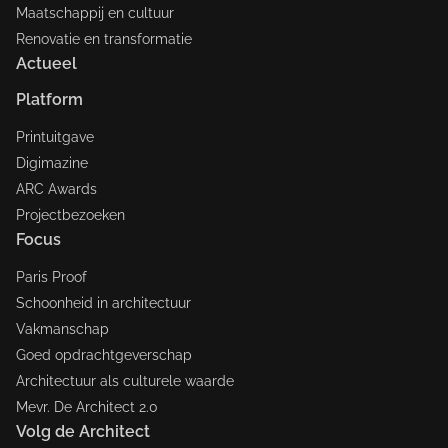
Maatschappij en cultuur
Renovatie en transformatie
Actueel
Platform
Printuitgave
Digimazine
ARC Awards
Projectbezoeken
Focus
Paris Proof
Schoonheid in architectuur
Vakmanschap
Goed opdrachtgeverschap
Architectuur als culturele waarde
Mevr. De Architect 2.0
Volg de Architect