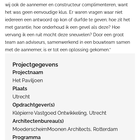
wij ook de aannemer en constructeur complimenteren, want
het was geen eenvoudige klus. Er waren vragen waar niet
iedereen een antwoord op kon of durfde te geven; hoe zit het
met garantie, hoe onderhoud ik een gevel als deze? Hoe
vervang ik een ruit mocht deze sneuvelen? Door een groot
team aan adviseurs, samenwerkend in een bouwteam samen
met de aannemer, is er tot een oplossing gekomen.”
Projectgegevens
Projectnaam
Het Paviljoen
Plaats
Utrecht
Opdrachtgever(s)
Klépierre Vastgoed Ontwikkeling, Utrecht
Architectenbureau(s)
MoederscheimMoonen Architects, Rotterdam
Programma