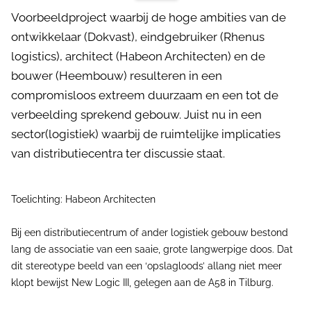
Voorbeeldproject waarbij de hoge ambities van de
ontwikkelaar (Dokvast), eindgebruiker (Rhenus
logistics), architect (Habeon Architecten) en de
bouwer (Heembouw) resulteren in een
compromisloos extreem duurzaam en een tot de
verbeelding sprekend gebouw. Juist nu in een
sector(logistiek) waarbij de ruimtelijke implicaties
van distributiecentra ter discussie staat.
Toelichting: Habeon Architecten
Bij een distributiecentrum of ander logistiek gebouw bestond
lang de associatie van een saaie, grote langwerpige doos. Dat
dit stereotype beeld van een ‘opslagloods’ allang niet meer
klopt bewijst New Logic III, gelegen aan de A58 in Tilburg.