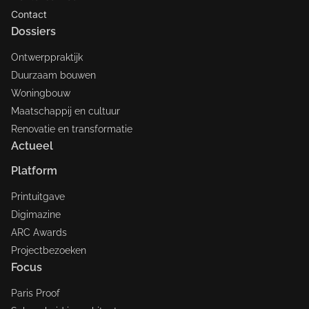
Contact
Dossiers
Ontwerppraktijk
Duurzaam bouwen
Woningbouw
Maatschappij en cultuur
Renovatie en transformatie
Actueel
Platform
Printuitgave
Digimazine
ARC Awards
Projectbezoeken
Focus
Paris Proof