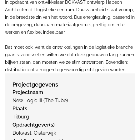
In opdracht van ontwikkelaar DOKVAST ontwierp Habeon
Architecten dit logistieke centrum. Duurzaamheid staat voorop,
in de breedste zin van het woord. Dus energiezuinig, passend in
de omgeving, duurzaam materiaalgebruik, prettig om in te
werken en flexibel indeelbaar.
Dat moet ook, want de ontwikkelingen in de logistieke branche
gaan razendsnel en willen we dat deze gebouwen lang kunnen
blijven staan, dan moeten we ze slim ontwerpen. Bovendien:
distributiecentra mogen tegenwoordig echt gezien worden.
Projectgegevens
Projectnaam
New Logic III (The Tube)
Plaats
Tilburg
Opdrachtgever(s)
Dokvast, Oisterwijk