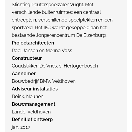
Stichting Peuterspeelzalen Vught. Met
verschillende buitenruimtes; een centraal
entreeplein, verschillende speelplekken en een
sportveld. Het IKC wordt gekoppeld aan het
bestaande Jongerencentrum De Elzenburg.
Projectarchitecten
Roel Jansen en Menno Voss
Constructeur
Goudstikker-De Vries, s-Hertogenbosch
Aannemer
Bouwbedrijf BMV, Veldhoven
Adviseur installaties
Boink, Neunen
Bouwmanagement
Laride, Veldhoven
Definitief ontwerp
jan. 2017