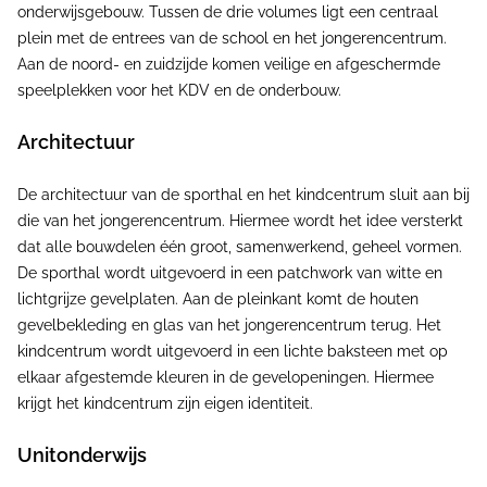
onderwijsgebouw. Tussen de drie volumes ligt een centraal
plein met de entrees van de school en het jongerencentrum.
Aan de noord- en zuidzijde komen veilige en afgeschermde
speelplekken voor het KDV en de onderbouw.
Architectuur
De architectuur van de sporthal en het kindcentrum sluit aan bij
die van het jongerencentrum. Hiermee wordt het idee versterkt
dat alle bouwdelen één groot, samenwerkend, geheel vormen.
De sporthal wordt uitgevoerd in een patchwork van witte en
lichtgrijze gevelplaten. Aan de pleinkant komt de houten
gevelbekleding en glas van het jongerencentrum terug. Het
kindcentrum wordt uitgevoerd in een lichte baksteen met op
elkaar afgestemde kleuren in de gevelopeningen. Hiermee
krijgt het kindcentrum zijn eigen identiteit.
Unitonderwijs