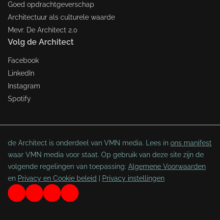
Goed opdrachtgeverschap
Architectuur als culturele waarde
Mevr. De Architect 2.0
Volg de Architect
Facebook
LinkedIn
Instagram
Spotify
de Architect is onderdeel van VMN media. Lees in
ons manifest
waar VMN media voor staat. Op gebruik van deze site zijn de
volgende regelingen van toepassing:
Algemene Voorwaarden
en
Privacy en Cookie beleid
|
Privacy instellingen