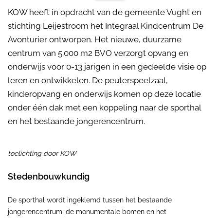
KOW heeft in opdracht van de gemeente Vught en
stichting Leijestroom het Integraal Kindcentrum De
Avonturier ontworpen. Het nieuwe, duurzame
centrum van 5.000 m2 BVO verzorgt opvang en
onderwijs voor 0-13 jarigen in een gedeelde visie op
leren en ontwikkelen. De peuterspeelzaal,
kinderopvang en onderwijs komen op deze locatie
onder één dak met een koppeling naar de sporthal
en het bestaande jongerencentrum.
toelichting door KOW
Stedenbouwkundig
De sporthal wordt ingeklemd tussen het bestaande
jongerencentrum, de monumentale bomen en het