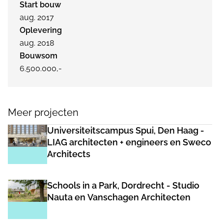
Start bouw
aug. 2017
Oplevering
aug. 2018
Bouwsom
6.500.000,-
Meer projecten
Universiteitscampus Spui, Den Haag -
LIAG architecten + engineers en Sweco
Architects
Schools in a Park, Dordrecht - Studio
Nauta en Vanschagen Architecten