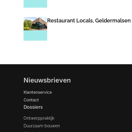
Restaurant Locals, Geldermalsen
Nieuwsbrieven
Klantenservice
Contact
Dossiers
Ontwerppraktijk
Duurzaam bouwen