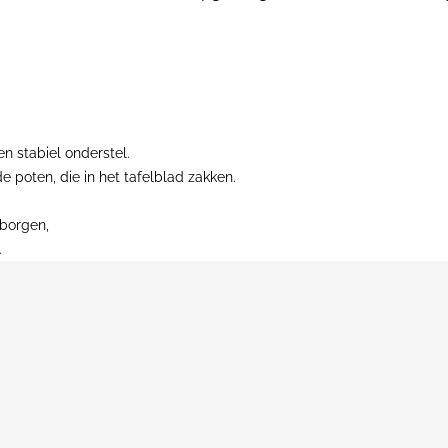
n stabiel onderstel.
 poten, die in het tafelblad zakken.
borgen,
.