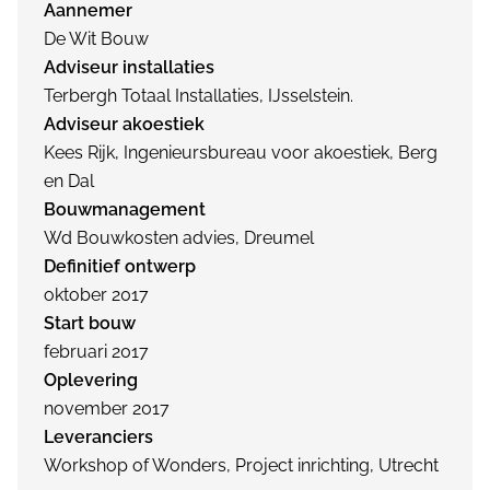
Aannemer
De Wit Bouw
Adviseur installaties
Terbergh Totaal Installaties, IJsselstein.
Adviseur akoestiek
Kees Rijk, Ingenieursbureau voor akoestiek, Berg
en Dal
Bouwmanagement
Wd Bouwkosten advies, Dreumel
Definitief ontwerp
oktober 2017
Start bouw
februari 2017
Oplevering
november 2017
Leveranciers
Workshop of Wonders, Project inrichting, Utrecht