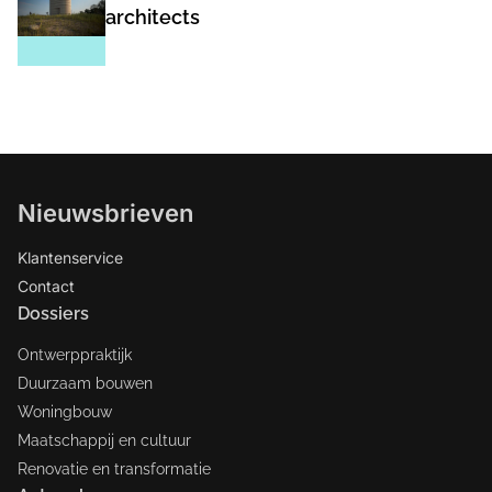
architects
Nieuwsbrieven
Klantenservice
Contact
Dossiers
Ontwerppraktijk
Duurzaam bouwen
Woningbouw
Maatschappij en cultuur
Renovatie en transformatie