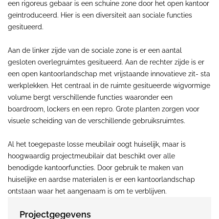
een rigoreus gebaar is een schuine zone door het open kantoor
geïntroduceerd. Hier is een diversiteit aan sociale functies
gesitueerd.
Aan de linker zijde van de sociale zone is er een aantal
gesloten overlegruimtes gesitueerd. Aan de rechter zijde is er
een open kantoorlandschap met vrijstaande innovatieve zit- sta
werkplekken. Het centraal in de ruimte gesitueerde wigvormige
volume bergt verschillende functies waaronder een
boardroom, lockers en een repro. Grote planten zorgen voor
visuele scheiding van de verschillende gebruiksruimtes.
Al het toegepaste losse meubilair oogt huiselijk, maar is
hoogwaardig projectmeubilair dat beschikt over alle
benodigde kantoorfuncties. Door gebruik te maken van
huiselijke en aardse materialen is er een kantoorlandschap
ontstaan waar het aangenaam is om te verblijven.
Projectgegevens