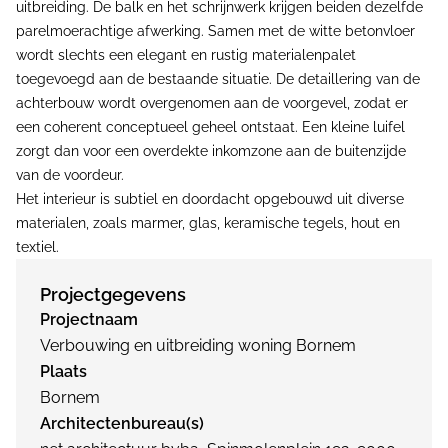
uitbreiding. De balk en het schrijnwerk krijgen beiden dezelfde
parelmoerachtige afwerking. Samen met de witte betonvloer
wordt slechts een elegant en rustig materialenpalet
toegevoegd aan de bestaande situatie. De detaillering van de
achterbouw wordt overgenomen aan de voorgevel, zodat er
een coherent conceptueel geheel ontstaat. Een kleine luifel
zorgt dan voor een overdekte inkomzone aan de buitenzijde
van de voordeur.
Het interieur is subtiel en doordacht opgebouwd uit diverse
materialen, zoals marmer, glas, keramische tegels, hout en
textiel.
Projectgegevens
Projectnaam
Verbouwing en uitbreiding woning Bornem
Plaats
Bornem
Architectenbureau(s)