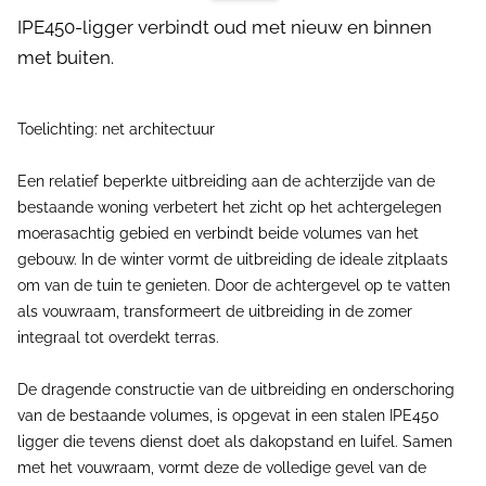
IPE450-ligger verbindt oud met nieuw en binnen
met buiten.
Toelichting: net architectuur
Een relatief beperkte uitbreiding aan de achterzijde van de
bestaande woning verbetert het zicht op het achtergelegen
moerasachtig gebied en verbindt beide volumes van het
gebouw. In de winter vormt de uitbreiding de ideale zitplaats
om van de tuin te genieten. Door de achtergevel op te vatten
als vouwraam, transformeert de uitbreiding in de zomer
integraal tot overdekt terras.
De dragende constructie van de uitbreiding en onderschoring
van de bestaande volumes, is opgevat in een stalen IPE450
ligger die tevens dienst doet als dakopstand en luifel. Samen
met het vouwraam, vormt deze de volledige gevel van de