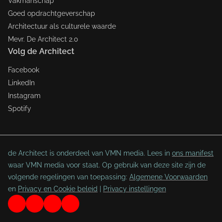
Vakmanschap
Goed opdrachtgeverschap
Architectuur als culturele waarde
Mevr. De Architect 2.0
Volg de Architect
Facebook
LinkedIn
Instagram
Spotify
de Architect is onderdeel van VMN media. Lees in
ons manifest
waar VMN media voor staat. Op gebruik van deze site zijn de
volgende regelingen van toepassing:
Algemene Voorwaarden
en
Privacy en Cookie beleid
|
Privacy instellingen