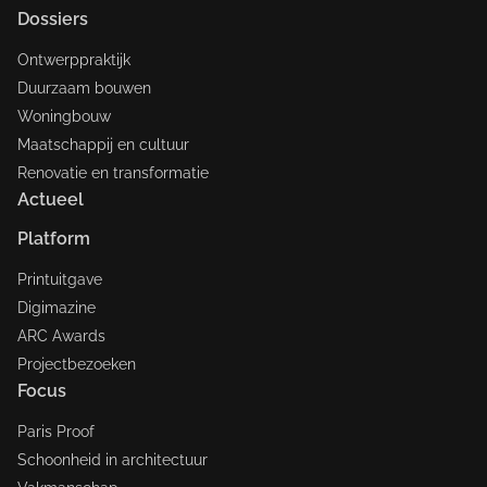
Dossiers
Ontwerppraktijk
Duurzaam bouwen
Woningbouw
Maatschappij en cultuur
Renovatie en transformatie
Actueel
Platform
Printuitgave
Digimazine
ARC Awards
Projectbezoeken
Focus
Paris Proof
Schoonheid in architectuur