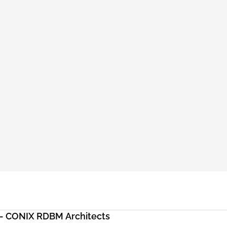
)- CONIX RDBM Architects