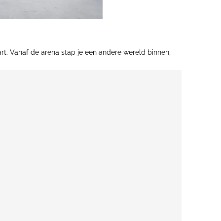
rt. Vanaf de arena stap je een andere wereld binnen,