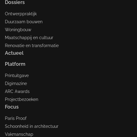
Dossiers
Ontwerppraktijk
Duurzaam bouwen
Woningbouw
Maatschappij en cultuur
Renovatie en transformatie
Actueel
Platform
Printuitgave
Digimazine
ARC Awards
Projectbezoeken
Focus
Paris Proof
Schoonheid in architectuur
Vakmanschap