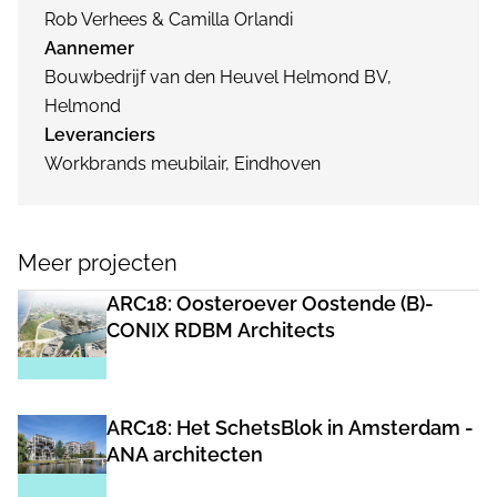
Rob Verhees & Camilla Orlandi
Aannemer
Bouwbedrijf van den Heuvel Helmond BV,
Helmond
Leveranciers
Workbrands meubilair, Eindhoven
Meer projecten
ARC18: Oosteroever Oostende (B)-
CONIX RDBM Architects
ARC18: Het SchetsBlok in Amsterdam -
ANA architecten