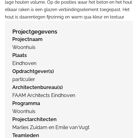
lage houten volume. Op de posities waar het beton en het hout
elkaar raken is een glazen verbindingselement toegepast. Het
hout is daarentegen fijnzinnig en warm qua kleur en textuur.
Projectgegevens
Projectnaam
Woonhuis
Plaats
Eindhoven
Opdrachtgever(s)
particulier
Architectenbureau(s)
FAAM Architects Eindhoven
Programma
Woonhuis
Projectarchitecten
Marlies Zuidam en Emile van Vugt
Teamleden