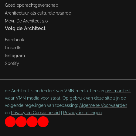
Goed opdrachtgeverschap
Architectuur als culturele waarde
Mevr. De Architect 2.0
Volg de Architect
Facebook
LinkedIn
Instagram
Spotify
de Architect is onderdeel van VMN media. Lees in
ons manifest
waar VMN media voor staat. Op gebruik van deze site zijn de
volgende regelingen van toepassing:
Algemene Voorwaarden
en
Privacy en Cookie beleid
|
Privacy instellingen