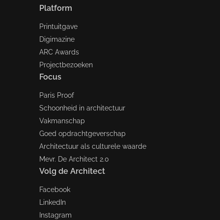
Platform
Printuitgave
Digimazine
ARC Awards
Projectbezoeken
Focus
Paris Proof
Schoonheid in architectuur
Vakmanschap
Goed opdrachtgeverschap
Architectuur als culturele waarde
Mevr. De Architect 2.0
Volg de Architect
Facebook
LinkedIn
Instagram