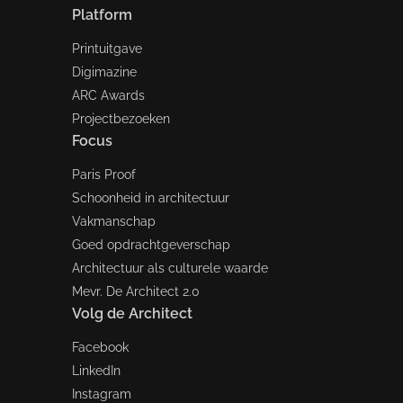
Platform
Printuitgave
Digimazine
ARC Awards
Projectbezoeken
Focus
Paris Proof
Schoonheid in architectuur
Vakmanschap
Goed opdrachtgeverschap
Architectuur als culturele waarde
Mevr. De Architect 2.0
Volg de Architect
Facebook
LinkedIn
Instagram