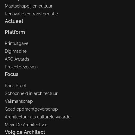
Maatschappij en cultuur
Renovatie en transformatie
Actueel
Platform
Printuitgave
Digimazine
ARC Awards
Projectbezoeken
Focus
Paris Proof
Schoonheid in architectuur
Vakmanschap
Goed opdrachtgeverschap
Architectuur als culturele waarde
Mevr. De Architect 2.0
Volg de Architect