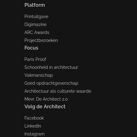
Platform
Printuitgave
Digimazine
ARC Awards
Projectbezoeken
Focus
Paris Proof
Schoonheid in architectuur
Vakmanschap
Goed opdrachtgeverschap
Architectuur als culturele waarde
Mevr. De Architect 2.0
Volg de Architect
Facebook
LinkedIn
Instagram