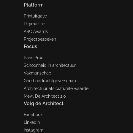
Platform
Printuitgave
Digimazine
ARC Awards
Projectbezoeken
Focus
Paris Proof
Schoonheid in architectuur
Vakmanschap
Goed opdrachtgeverschap
Architectuur als culturele waarde
Mevr. De Architect 2.0
Volg de Architect
Facebook
LinkedIn
Instagram