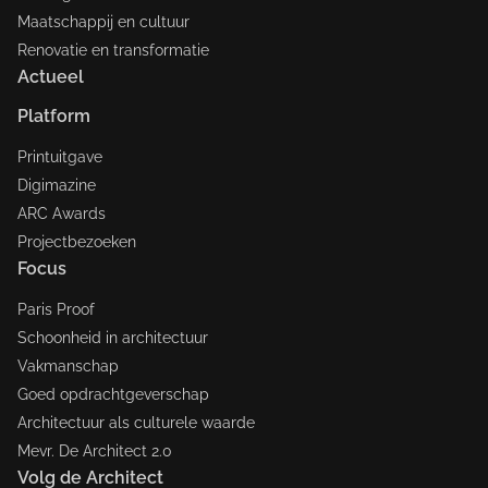
Maatschappij en cultuur
Renovatie en transformatie
Actueel
Platform
Printuitgave
Digimazine
ARC Awards
Projectbezoeken
Focus
Paris Proof
Schoonheid in architectuur
Vakmanschap
Goed opdrachtgeverschap
Architectuur als culturele waarde
Mevr. De Architect 2.0
Volg de Architect