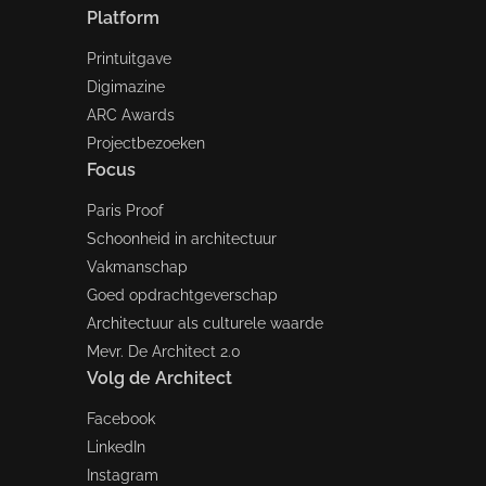
Platform
Printuitgave
Digimazine
ARC Awards
Projectbezoeken
Focus
Paris Proof
Schoonheid in architectuur
Vakmanschap
Goed opdrachtgeverschap
Architectuur als culturele waarde
Mevr. De Architect 2.0
Volg de Architect
Facebook
LinkedIn
Instagram