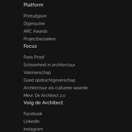
Platform
Printuitgave
Digimazine
ARC Awards
Projectbezoeken
Focus
Paris Proof
Schoonheid in architectuur
Vakmanschap
Goed opdrachtgeverschap
Architectuur als culturele waarde
Mevr. De Architect 2.0
Volg de Architect
Facebook
LinkedIn
Instagram