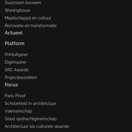
Duurzaam bouwen
Woningbouw
Maatschappij en cultuur
Renovatie en transformatie
Actueel
Platform
Printuitgave
Digimazine
ARC Awards
Projectbezoeken
Focus
Paris Proof
Schoonheid in architectuur
Vakmanschap
Goed opdrachtgeverschap
Architectuur als culturele waarde