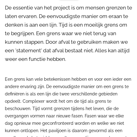
De essentie van het project is om mensen grenzen te
laten ervaren. De eenvoudigste manier om eraan te
denken is aan een lijn. Tijd is een moeilijk grens om
te begrijpen. Een grens waar we niet terug van
kunnen stappen. Door afval te gebruiken maken we
een 'statement' dat afval bestaat niet. Alles kan altijd
weer een functie hebben.
Een grens kan vele betekenissen hebben en voor een ieder een
andere ervaring zijn. De eenvoudigste manier om een grens te
definiëren is als een lijn die twee verschillende gebieden
opdeelt. Complexer wordt het om de tijd als grens te
beschouwen. Tijd vormt grenzen tijdens het leven, die de
overgangen vormen naar nieuwe fasen. Fasen waar we elke
dag opnieuw mee geconfronteerd worden en welke we niet
kunnen ontlopen. Het paviljoen is daarom gevormd als een