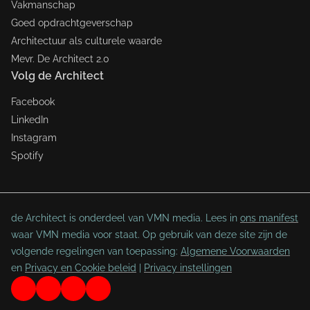
Vakmanschap
Goed opdrachtgeverschap
Architectuur als culturele waarde
Mevr. De Architect 2.0
Volg de Architect
Facebook
LinkedIn
Instagram
Spotify
de Architect is onderdeel van VMN media. Lees in
ons manifest
waar VMN media voor staat. Op gebruik van deze site zijn de
volgende regelingen van toepassing:
Algemene Voorwaarden
en
Privacy en Cookie beleid
|
Privacy instellingen