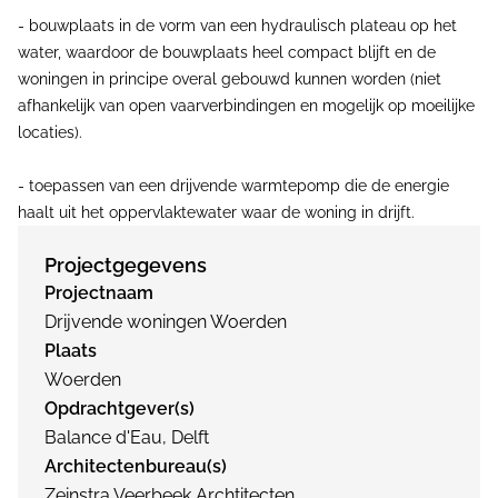
- bouwplaats in de vorm van een hydraulisch plateau op het
water, waardoor de bouwplaats heel compact blijft en de
woningen in principe overal gebouwd kunnen worden (niet
afhankelijk van open vaarverbindingen en mogelijk op moeilijke
locaties).
- toepassen van een drijvende warmtepomp die de energie
haalt uit het oppervlaktewater waar de woning in drijft.
Projectgegevens
Projectnaam
Drijvende woningen Woerden
Plaats
Woerden
Opdrachtgever(s)
Balance d'Eau, Delft
Architectenbureau(s)
Zeinstra Veerbeek Archtitecten