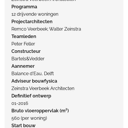
Programma
12 drijvende woningen
Projectarchitecten
Remco Veerbeek; Walter Zeinstra
Teamleden
Peter Feller
Constructeur
Bartels&Vedder
Aannemer
Balance d'Eau, Delft
Adviseur bouwfysica
Zeinstra Veerbeek Architecten
Definitief ontwerp
01-2016
Bruto vloeroppervlak (m²)
560 (per woning)
Start bouw