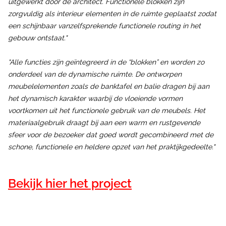
uitgewerkt door de architect. Functionele blokken zijn
zorgvuldig als interieur elementen in de ruimte geplaatst zodat
een schijnbaar vanzelfsprekende functionele routing in het
gebouw ontstaat."
"Alle functies zijn geïntegreerd in de “blokken” en worden zo
onderdeel van de dynamische ruimte. De ontworpen
meubelelementen zoals de banktafel en balie dragen bij aan
het dynamisch karakter waarbij de vloeiende vormen
voortkomen uit het functionele gebruik van de meubels. Het
materiaalgebruik draagt bij aan een warm en rustgevende
sfeer voor de bezoeker dat goed wordt gecombineerd met de
schone, functionele en heldere opzet van het praktijkgedeelte."
Bekijk hier het project