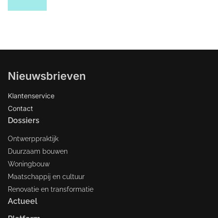
Nieuwsbrieven
Klantenservice
Contact
Dossiers
Ontwerppraktijk
Duurzaam bouwen
Woningbouw
Maatschappij en cultuur
Renovatie en transformatie
Actueel