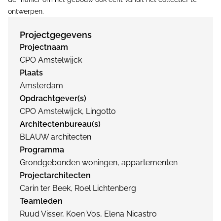
ontwerpen.
Projectgegevens
Projectnaam
CPO Amstelwijck
Plaats
Amsterdam
Opdrachtgever(s)
CPO Amstelwijck, Lingotto
Architectenbureau(s)
BLAUW architecten
Programma
Grondgebonden woningen, appartementen
Projectarchitecten
Carin ter Beek, Roel Lichtenberg
Teamleden
Ruud Visser, Koen Vos, Elena Nicastro