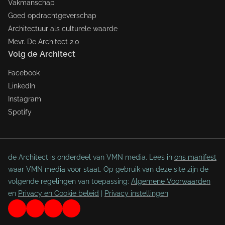
Vakmanschap
Goed opdrachtgeverschap
Architectuur als culturele waarde
Mevr. De Architect 2.0
Volg de Architect
Facebook
LinkedIn
Instagram
Spotify
de Architect is onderdeel van VMN media. Lees in
ons manifest
waar VMN media voor staat. Op gebruik van deze site zijn de
volgende regelingen van toepassing:
Algemene Voorwaarden
en
Privacy en Cookie beleid
|
Privacy instellingen