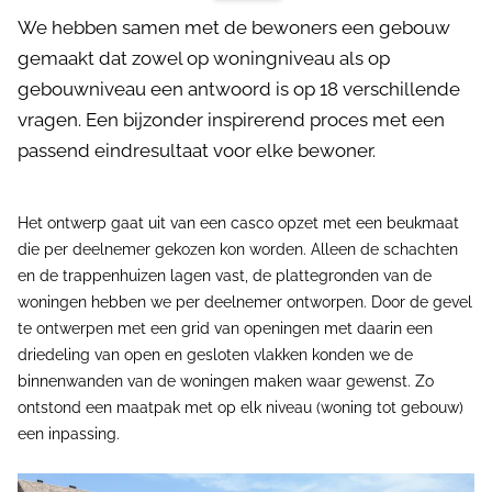
We hebben samen met de bewoners een gebouw
gemaakt dat zowel op woningniveau als op
gebouwniveau een antwoord is op 18 verschillende
vragen. Een bijzonder inspirerend proces met een
passend eindresultaat voor elke bewoner.
Het ontwerp gaat uit van een casco opzet met een beukmaat
die per deelnemer gekozen kon worden. Alleen de schachten
en de trappenhuizen lagen vast, de plattegronden van de
woningen hebben we per deelnemer ontworpen. Door de gevel
te ontwerpen met een grid van openingen met daarin een
driedeling van open en gesloten vlakken konden we de
binnenwanden van de woningen maken waar gewenst. Zo
ontstond een maatpak met op elk niveau (woning tot gebouw)
een inpassing.