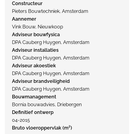
Constructeur
Pieters Bouwtechniek, Amsterdam
Aannemer
Vink Bouw, Nieuwkoop
Adviseur bouwfysica
DPA Cauberg Huygen, Amsterdam
Adviseur installaties
DPA Cauberg Huygen, Amsterdam
Adviseur akoestiek
DPA Cauberg Huygen, Amsterdam
Adviseur brandveiligheid
DPA Cauberg Huygen, Amsterdam
Bouwmanagement
Bornia bouwadvies, Driebergen
Definitief ontwerp
04-2015
Bruto vloeroppervlak (m²)