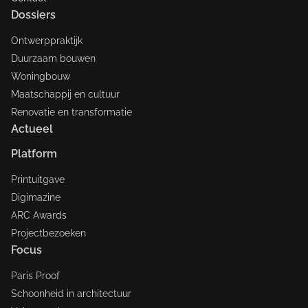
Dossiers
Ontwerppraktijk
Duurzaam bouwen
Woningbouw
Maatschappij en cultuur
Renovatie en transformatie
Actueel
Platform
Printuitgave
Digimazine
ARC Awards
Projectbezoeken
Focus
Paris Proof
Schoonheid in architectuur