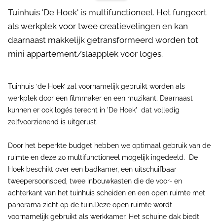
Tuinhuis 'De Hoek' is multifunctioneel. Het fungeert
als werkplek voor twee creatievelingen en kan
daarnaast makkelijk getransformeerd worden tot
mini appartement/slaapplek voor loges.
Tuinhuis ‘de Hoek’ zal voornamelijk gebruikt worden als
werkplek door een filmmaker en een muzikant. Daarnaast
kunnen er ook logés terecht in 'De Hoek' dat volledig
zelfvoorzienend is uitgerust.
Door het beperkte budget hebben we optimaal gebruik van de
ruimte en deze zo multifunctioneel mogelijk ingedeeld. De
Hoek beschikt over een badkamer, een uitschuifbaar
tweepersoonsbed, twee inbouwkasten die de voor- en
achterkant van het tuinhuis scheiden en een open ruimte met
panorama zicht op de tuin.Deze open ruimte wordt
voornamelijk gebruikt als werkkamer. Het schuine dak biedt