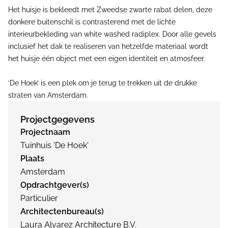
Het huisje is bekleedt met Zweedse zwarte rabat delen, deze
donkere buitenschil is contrasterend met de lichte
interieurbekleding van white washed radiplex. Door alle gevels
inclusief het dak te realiseren van hetzelfde materiaal wordt
het huisje één object met een eigen identiteit en atmosfeer.
‘De Hoek’ is een plek om je terug te trekken uit de drukke
straten van Amsterdam.
Projectgegevens
Projectnaam
Tuinhuis 'De Hoek'
Plaats
Amsterdam
Opdrachtgever(s)
Particulier
Architectenbureau(s)
Laura Alvarez Architecture B.V.