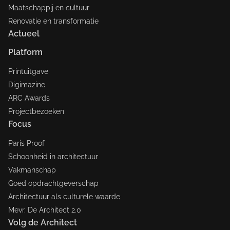
Maatschappij en cultuur
Renovatie en transformatie
Actueel
Platform
Printuitgave
Digimazine
ARC Awards
Projectbezoeken
Focus
Paris Proof
Schoonheid in architectuur
Vakmanschap
Goed opdrachtgeverschap
Architectuur als culturele waarde
Mevr. De Architect 2.0
Volg de Architect