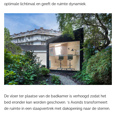
optimale lichtinval en geeft de ruimte dynamiek.
De vloer ter plaatse van de badkamer is verhoogd zodat het
bed eronder kan worden geschoven. ‘s Avonds transformeert
de ruimte in een slaapvertrek met dakopening naar de sterren.