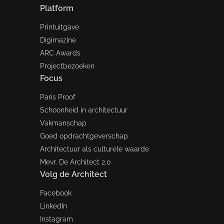
Platform
Printuitgave
Digimazine
ARC Awards
Projectbezoeken
Focus
Paris Proof
Schoonheid in architectuur
Vakmanschap
Goed opdrachtgeverschap
Architectuur als culturele waarde
Mevr. De Architect 2.0
Volg de Architect
Facebook
LinkedIn
Instagram