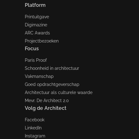
Platform
Printuitgave
Digimazine
ARC Awards
Projectbezoeken
Focus
Paris Proof
Schoonheid in architectuur
Vakmanschap
Goed opdrachtgeverschap
Architectuur als culturele waarde
Mevr. De Architect 2.0
Volg de Architect
Facebook
LinkedIn
Instagram