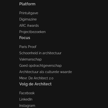
Platform
Printuitgave
Digimazine
ARC Awards
Projectbezoeken
Focus
Paris Proof
Schoonheid in architectuur
Vakmanschap
Goed opdrachtgeverschap
Architectuur als culturele waarde
Mevr. De Architect 2.0
Volg de Architect
Facebook
LinkedIn
Instagram