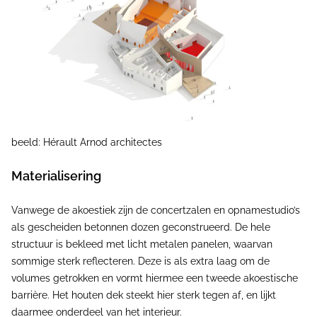
beeld: Hérault Arnod architectes
Materialisering
Vanwege de akoestiek zijn de concertzalen en opnamestudio’s
als gescheiden betonnen dozen geconstrueerd. De hele
structuur is bekleed met licht metalen panelen, waarvan
sommige sterk reflecteren. Deze is als extra laag om de
volumes getrokken en vormt hiermee een tweede akoestische
barrière. Het houten dek steekt hier sterk tegen af, en lijkt
daarmee onderdeel van het interieur.