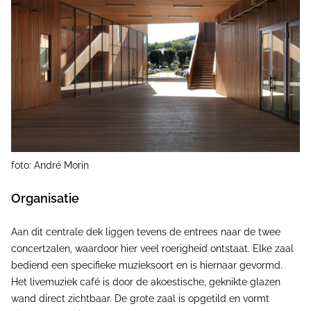
foto: André Morin
Organisatie
Aan dit centrale dek liggen tevens de entrees naar de twee
concertzalen, waardoor hier veel roerigheid ontstaat. Elke zaal
bediend een specifieke muzieksoort en is hiernaar gevormd.
Het livemuziek café is door de akoestische, geknikte glazen
wand direct zichtbaar. De grote zaal is opgetild en vormt