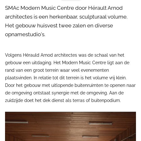
SMAc Modern Music Centre door Hérault Arnod
architectes is een herkenbaar, sculpturaal volume.
Het gebouw huisvest twee zalen en diverse
opnamestudio's.
Volgens Hérauld Arnod architectes was de schaal van het
gebouw een uitdaging. Het Modern Music Centre ligt aan de
rand van een groot terrein waar veel evenementen
plaatsvinden. In relatie tot dit terrein is het volume vrij klein.
Door het gebouw met uitlopende buitenruimten te openen naar
de omgeving ontstaat synergie met de omgeving. Aan de
zuidzijde doet het dek dienst als terras of buitenpodium.