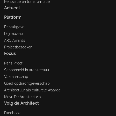
Renovatie en transformatie
Actueel
Platform
Printuitgave
Digimazine
ARC Awards
Projectbezoeken
Focus
Paris Proof
Schoonheid in architectuur
Vakmanschap
Goed opdrachtgeverschap
Architectuur als culturele waarde
Mevr. De Architect 2.0
Volg de Architect
Facebook