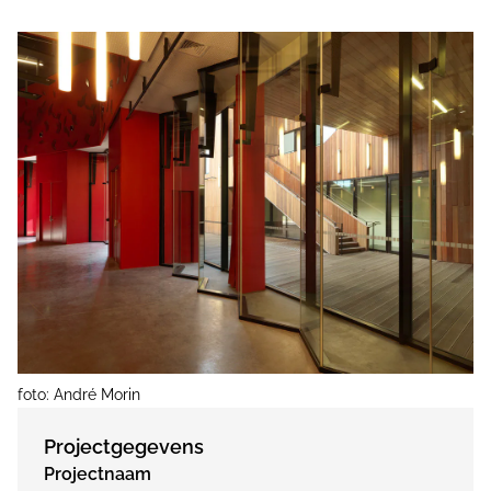
foto: André Morin
Projectgegevens
Projectnaam