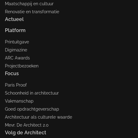
Maatschappij en cultuur
Renovatie en transformatie
Actueel
Platform
Printuitgave
Digimazine
ARC Awards
Projectbezoeken
Focus
Paris Proof
Schoonheid in architectuur
Vakmanschap
Goed opdrachtgeverschap
Architectuur als culturele waarde
Mevr. De Architect 2.0
Volg de Architect