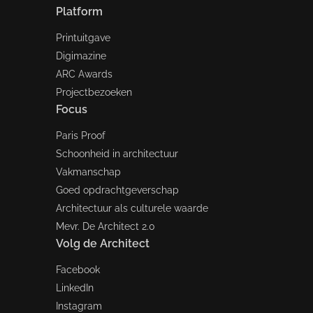
Platform
Printuitgave
Digimazine
ARC Awards
Projectbezoeken
Focus
Paris Proof
Schoonheid in architectuur
Vakmanschap
Goed opdrachtgeverschap
Architectuur als culturele waarde
Mevr. De Architect 2.0
Volg de Architect
Facebook
LinkedIn
Instagram