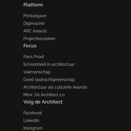
Platform
Printuitgave
Digimazine
ARC Awards
Projectbezoeken
Focus
Paris Proof
Schoonheid in architectuur
Vakmanschap
Goed opdrachtgeverschap
Architectuur als culturele waarde
Mevr. De Architect 2.0
Volg de Architect
Facebook
LinkedIn
Instagram