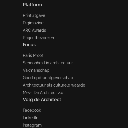
Platform
Printuitgave
Digimazine
ARC Awards
Projectbezoeken
Focus
Paris Proof
Schoonheid in architectuur
Vakmanschap
Goed opdrachtgeverschap
Architectuur als culturele waarde
Mevr. De Architect 2.0
Volg de Architect
Facebook
LinkedIn
Instagram