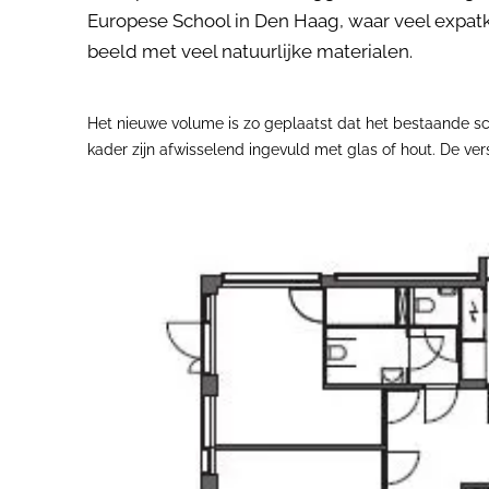
Europese School in Den Haag, waar veel expat
beeld met veel natuurlijke materialen.
Het nieuwe volume is zo geplaatst dat het bestaande sc
kader zijn afwisselend ingevuld met glas of hout. De ve