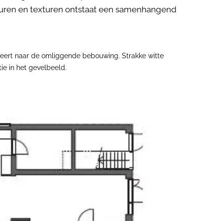
euren en texturen ontstaat een samenhangend
ereert naar de omliggende bebouwing. Strakke witte
ie in het gevelbeeld.