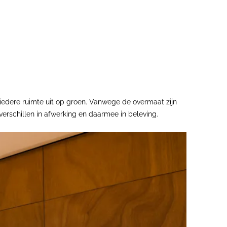
l iedere ruimte uit op groen. Vanwege de overmaat zijn
verschillen in afwerking en daarmee in beleving.