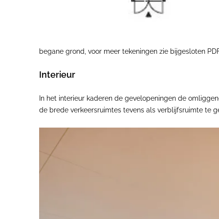
begane grond, voor meer tekeningen zie bijgesloten PD
Interieur
In het interieur kaderen de gevelopeningen de omliggend
de brede verkeersruimtes tevens als verblijfsruimte te 