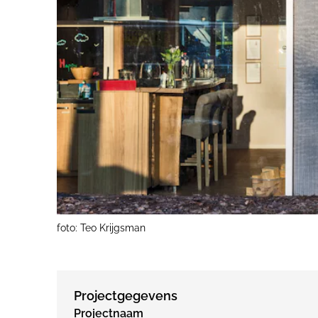
foto: Teo Krijgsman
Projectgegevens
Projectnaam