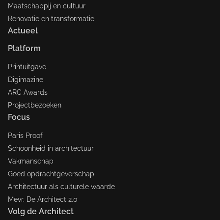
Maatschappij en cultuur
Renovatie en transformatie
Actueel
Platform
Printuitgave
Digimazine
ARC Awards
Projectbezoeken
Focus
Paris Proof
Schoonheid in architectuur
Vakmanschap
Goed opdrachtgeverschap
Architectuur als culturele waarde
Mevr. De Architect 2.0
Volg de Architect