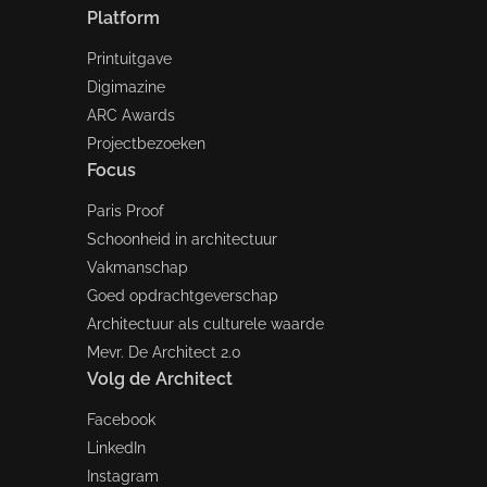
Platform
Printuitgave
Digimazine
ARC Awards
Projectbezoeken
Focus
Paris Proof
Schoonheid in architectuur
Vakmanschap
Goed opdrachtgeverschap
Architectuur als culturele waarde
Mevr. De Architect 2.0
Volg de Architect
Facebook
LinkedIn
Instagram