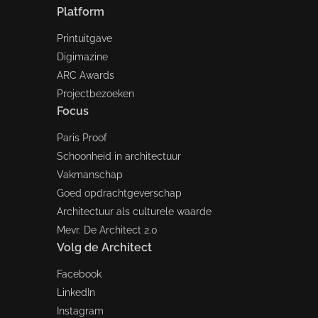
Platform
Printuitgave
Digimazine
ARC Awards
Projectbezoeken
Focus
Paris Proof
Schoonheid in architectuur
Vakmanschap
Goed opdrachtgeverschap
Architectuur als culturele waarde
Mevr. De Architect 2.0
Volg de Architect
Facebook
LinkedIn
Instagram