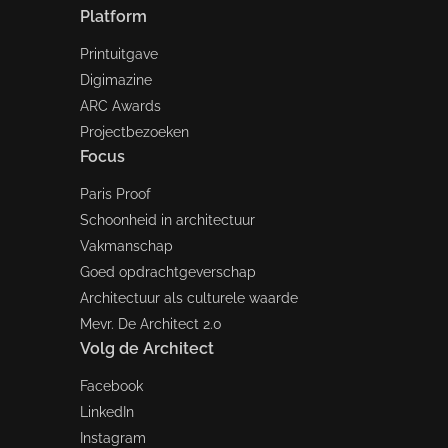
Platform
Printuitgave
Digimazine
ARC Awards
Projectbezoeken
Focus
Paris Proof
Schoonheid in architectuur
Vakmanschap
Goed opdrachtgeverschap
Architectuur als culturele waarde
Mevr. De Architect 2.0
Volg de Architect
Facebook
LinkedIn
Instagram