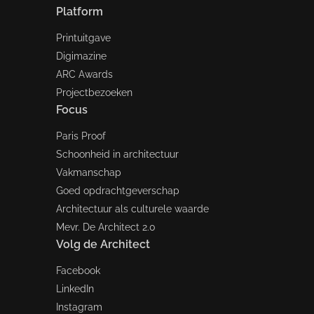
Platform
Printuitgave
Digimazine
ARC Awards
Projectbezoeken
Focus
Paris Proof
Schoonheid in architectuur
Vakmanschap
Goed opdrachtgeverschap
Architectuur als culturele waarde
Mevr. De Architect 2.0
Volg de Architect
Facebook
LinkedIn
Instagram