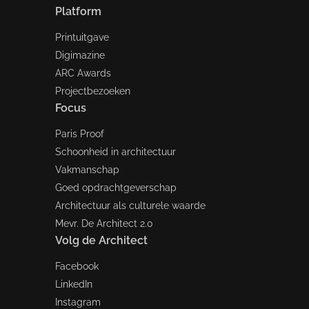
Platform
Printuitgave
Digimazine
ARC Awards
Projectbezoeken
Focus
Paris Proof
Schoonheid in architectuur
Vakmanschap
Goed opdrachtgeverschap
Architectuur als culturele waarde
Mevr. De Architect 2.0
Volg de Architect
Facebook
LinkedIn
Instagram