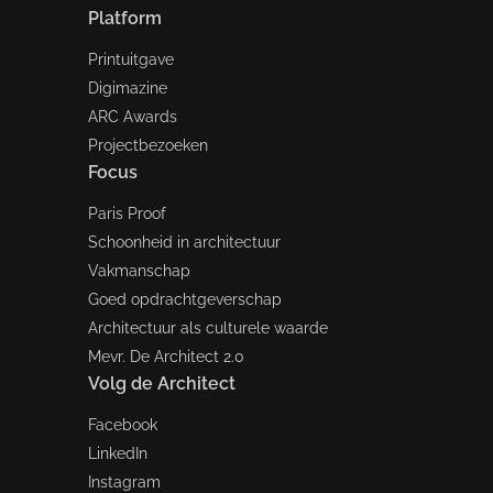
Platform
Printuitgave
Digimazine
ARC Awards
Projectbezoeken
Focus
Paris Proof
Schoonheid in architectuur
Vakmanschap
Goed opdrachtgeverschap
Architectuur als culturele waarde
Mevr. De Architect 2.0
Volg de Architect
Facebook
LinkedIn
Instagram