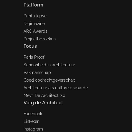
Platform
Printuitgave
Digimazine
ARC Awards
Projectbezoeken
Focus
Paris Proof
Schoonheid in architectuur
Vakmanschap
Goed opdrachtgeverschap
Architectuur als culturele waarde
Mevr. De Architect 2.0
Volg de Architect
Facebook
LinkedIn
Instagram