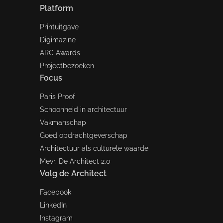
Platform
Printuitgave
Digimazine
ARC Awards
Projectbezoeken
Focus
Paris Proof
Schoonheid in architectuur
Vakmanschap
Goed opdrachtgeverschap
Architectuur als culturele waarde
Mevr. De Architect 2.0
Volg de Architect
Facebook
LinkedIn
Instagram