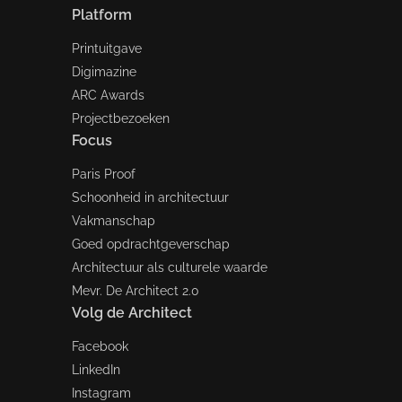
Platform
Printuitgave
Digimazine
ARC Awards
Projectbezoeken
Focus
Paris Proof
Schoonheid in architectuur
Vakmanschap
Goed opdrachtgeverschap
Architectuur als culturele waarde
Mevr. De Architect 2.0
Volg de Architect
Facebook
LinkedIn
Instagram